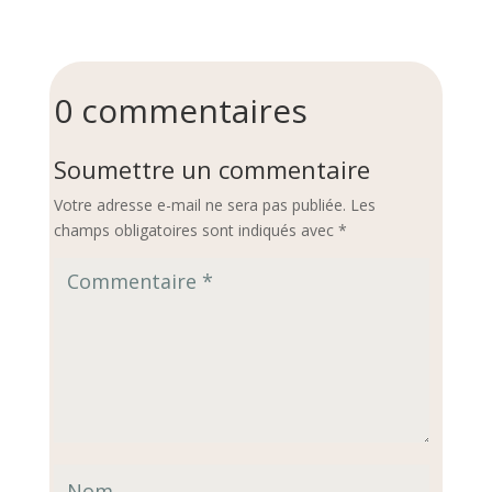
0 commentaires
Soumettre un commentaire
Votre adresse e-mail ne sera pas publiée.
Les
champs obligatoires sont indiqués avec
*