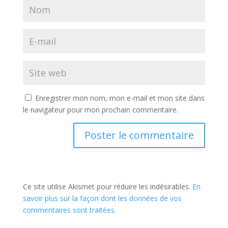
Enregistrer mon nom, mon e-mail et mon site dans
le navigateur pour mon prochain commentaire.
Ce site utilise Akismet pour réduire les indésirables.
En
savoir plus sur la façon dont les données de vos
commentaires sont traitées
.