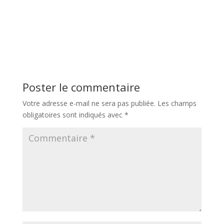
Poster le commentaire
Votre adresse e-mail ne sera pas publiée.
Les champs
obligatoires sont indiqués avec
*