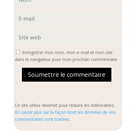
Enregistrer mon nom, mon e-mail et mon site
dans le navigateur pour mon prochain commentaire.
Soumettre le commentaire
Ce site utilise Akismet pour réduire les indésirables.
En savoir plus sur la façon dont les données de vos
commentaires sont traitées
.