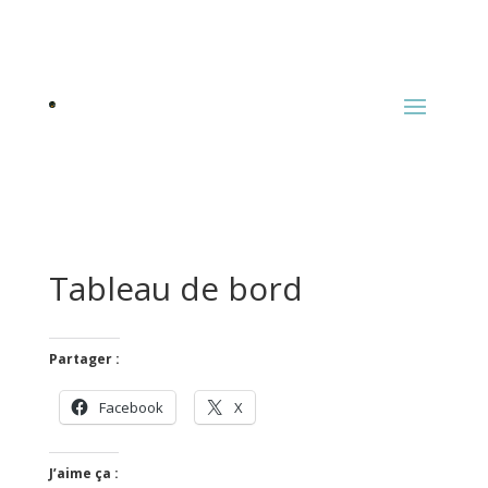
Tableau de bord
Partager :
Facebook
X
J’aime ça :