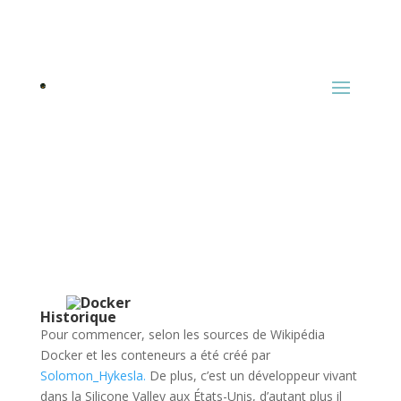
Historique
Pour commencer, selon les sources de Wikipédia
Docker et les conteneurs a été créé par
Solomon_Hykesla.
De plus, c’est un développeur vivant
dans la Silicone Valley aux États-Unis, d’autant plus il