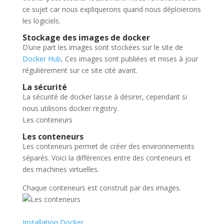
ce sujet car nous expliquerons quand nous déploierons
les logiciels.
Stockage des images de docker
D’une part les images sont stockées sur le site de
Docker Hub
, Ces images sont publiées et mises à jour
régulièrement sur ce site cité avant.
La sécurité
La sécurité de docker laisse à désirer, cependant si
nous utilisons docker registry.
Les conteneurs
Les conteneurs
Les conteneurs permet de créer des environnements
séparés. Voici la différences entre des conteneurs et
des machines virtuelles.
Chaque conteneurs est construit par des images.
Installation Docker