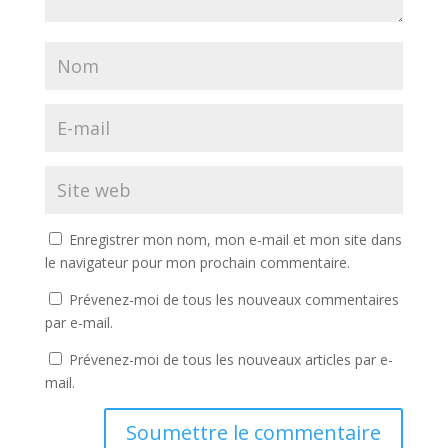
Enregistrer mon nom, mon e-mail et mon site dans
le navigateur pour mon prochain commentaire.
Prévenez-moi de tous les nouveaux commentaires
par e-mail.
Prévenez-moi de tous les nouveaux articles par e-
mail.
Soumettre le commentaire