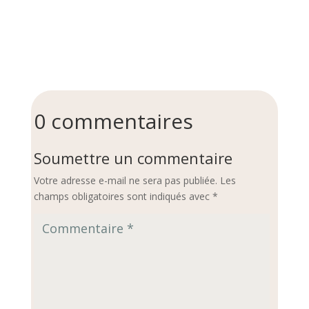
0 commentaires
Soumettre un commentaire
Votre adresse e-mail ne sera pas publiée.
Les
champs obligatoires sont indiqués avec
*