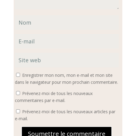
Enregistrer mon nom, mon e-mail et mon site
dans le navigateur pour mon prochain commentaire.
Prévenez-moi de tous les nouveaux
commentaires par e-mail.
Prévenez-moi de tous les nouveaux articles par
e-mail.
Soumettre le commentaire