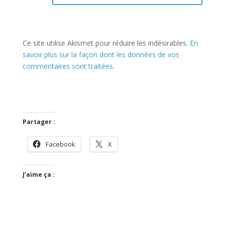
Ce site utilise Akismet pour réduire les indésirables.
En
savoir plus sur la façon dont les données de vos
commentaires sont traitées
.
Partager :
Facebook
X
J’aime ça :