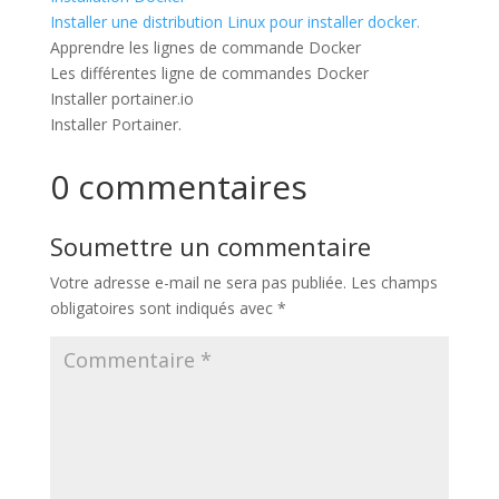
Installer une distribution Linux pour installer docker.
Apprendre les lignes de commande Docker
Les différentes ligne de commandes Docker
Installer portainer.io
Installer Portainer.
0 commentaires
Soumettre un commentaire
Votre adresse e-mail ne sera pas publiée.
Les champs
obligatoires sont indiqués avec
*