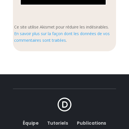
Ce site utilise Akismet pour réduire les indésirables.
En savoir plus sur la façon dont les données de vos
commentaires sont traitées
.
Équipe
Tutoriels
Publications