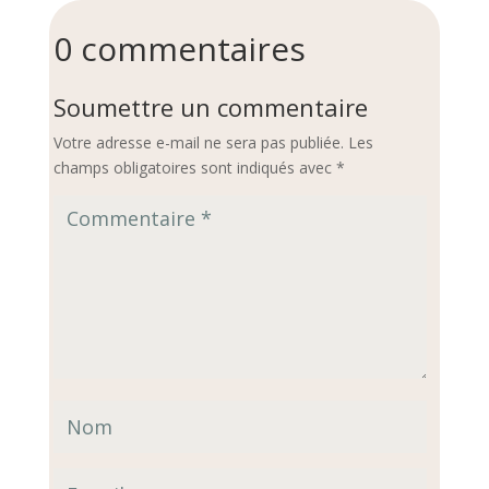
0 commentaires
Soumettre un commentaire
Votre adresse e-mail ne sera pas publiée.
Les
champs obligatoires sont indiqués avec
*