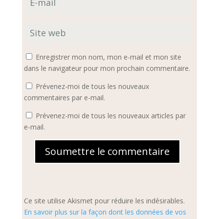
Enregistrer mon nom, mon e-mail et mon site
dans le navigateur pour mon prochain commentaire.
Prévenez-moi de tous les nouveaux
commentaires par e-mail.
Prévenez-moi de tous les nouveaux articles par
e-mail.
Soumettre le commentaire
Ce site utilise Akismet pour réduire les indésirables.
En savoir plus sur la façon dont les données de vos