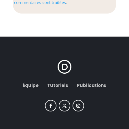
commentaires sont traitées
.
Équipe
Tutoriels
Publications