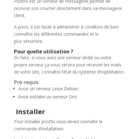
Postfix est un serveur de messagerie permet de
recevoir son courrier directement dans sa messagerie
client.
A priori, il est facile à administrer à condition de bien
connaître les différentes commandes et le
plus sécurisée.
Pour quelle utilisation ?
En faite, si vous avez une serveur dédié ou votre
propre serveur ça vous servira pour recevoir les mails
de votre site, connaître l’état du système d’exploitation.
Pré-requis
Avoir un serveur Linux Debian
Avoir installer un serveur Dns
Installer
Pour installer postfix vous devez connaîte la
commande d’installation.