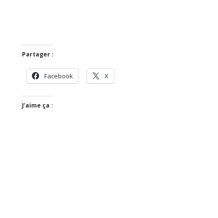
Partager :
Facebook
X
J’aime ça :