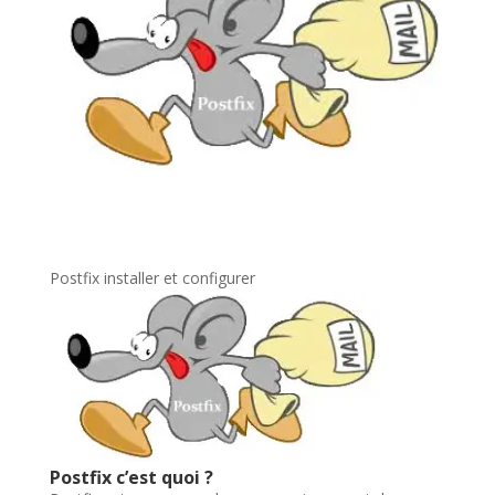
Postfix installer et configurer
Postfix c’est quoi ?