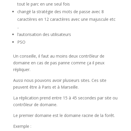
tout le parc en une seul fois
changé la stratégie des mots de passe avec 8
caractères en 12 caractères avec une majuscule etc
..
l’autorisation des utilisateurs
PSO
Un conseille, il faut au moins deux contrôleur de
domaine en cas de pas panne comme ça il peux
répliquer.
Aussi nous pouvons avoir plusieurs sites. Ces site
peuvent être à Paris et à Marseille.
La réplication prend entre 15 à 45 secondes par site ou
contrôleur de domaine.
Le premier domaine est le domaine racine de la forêt.
Exemple :