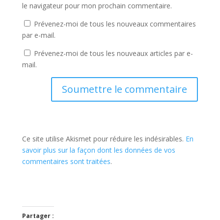
le navigateur pour mon prochain commentaire.
Prévenez-moi de tous les nouveaux commentaires
par e-mail.
Prévenez-moi de tous les nouveaux articles par e-
mail.
Soumettre le commentaire
Ce site utilise Akismet pour réduire les indésirables.
En
savoir plus sur la façon dont les données de vos
commentaires sont traitées
.
Partager :