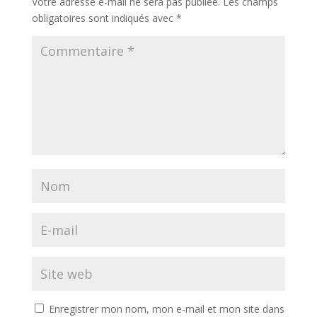
Votre adresse e-mail ne sera pas publiée.
Les champs
obligatoires sont indiqués avec
*
Enregistrer mon nom, mon e-mail et mon site dans