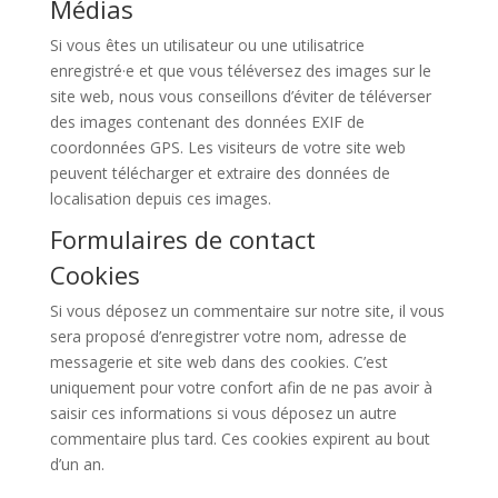
Médias
Si vous êtes un utilisateur ou une utilisatrice
enregistré·e et que vous téléversez des images sur le
site web, nous vous conseillons d’éviter de téléverser
des images contenant des données EXIF de
coordonnées GPS. Les visiteurs de votre site web
peuvent télécharger et extraire des données de
localisation depuis ces images.
Formulaires de contact
Cookies
Si vous déposez un commentaire sur notre site, il vous
sera proposé d’enregistrer votre nom, adresse de
messagerie et site web dans des cookies. C’est
uniquement pour votre confort afin de ne pas avoir à
saisir ces informations si vous déposez un autre
commentaire plus tard. Ces cookies expirent au bout
d’un an.