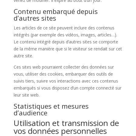
venez de modifier. Il expire au bout d’un jour.
Contenu embarqué depuis
d’autres sites
Les articles de ce site peuvent inclure des contenus
intégrés (par exemple des vidéos, images, articles…).
Le contenu intégré depuis d’autres sites se comporte
de la même manière que si le visiteur se rendait sur cet
autre site.
Ces sites web pourraient collecter des données sur
vous, utiliser des cookies, embarquer des outils de
suivis tiers, suivre vos interactions avec ces contenus
embarqués si vous disposez d’un compte connecté sur
leur site web.
Statistiques et mesures
d’audience
Utilisation et transmission de
vos données personnelles