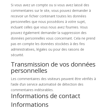
Si vous avez un compte ou si vous avez laissé des
commentaires sur le site, vous pouvez demander à
recevoir un fichier contenant toutes les données
personnelles que nous possédons à votre sujet,
incluant celles que vous nous avez fournies. Vous
pouvez également demander la suppression des
données personnelles vous concernant. Cela ne prend
pas en compte les données stockées à des fins
administratives, légales ou pour des raisons de
sécurité.
Transmission de vos données
personnelles
Les commentaires des visiteurs peuvent être vérifiés à
l’aide d’un service automatisé de détection des
commentaires indésirables.
Informations de contact
Informations