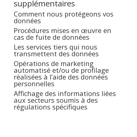
supplémentaires
Comment nous protégeons vos
données
Procédures mises en œuvre en
cas de fuite de données
Les services tiers qui nous
transmettent des données
Opérations de marketing
automatisé et/ou de profilage
réalisées à l’aide des données
personnelles
Affichage des informations liées
aux secteurs soumis à des
régulations spécifiques