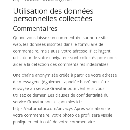
Utilisation des données
personnelles collectées
Commentaires
Quand vous laissez un commentaire sur notre site
web, les données inscrites dans le formulaire de
commentaire, mais aussi votre adresse IP et l’agent
utilisateur de votre navigateur sont collectés pour nous
aider à la détection des commentaires indésirables.
Une chaîne anonymisée créée à partir de votre adresse
de messagerie (également appelée hash) peut être
envoyée au service Gravatar pour vérifier si vous
utilisez ce dernier. Les clauses de confidentialité du
service Gravatar sont disponibles ici :
https://automattic.com/privacy/. Après validation de
votre commentaire, votre photo de profil sera visible
publiquement à coté de votre commentaire.