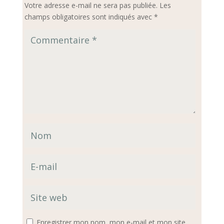
Votre adresse e-mail ne sera pas publiée.
Les
champs obligatoires sont indiqués avec
*
Enregistrer mon nom, mon e-mail et mon site