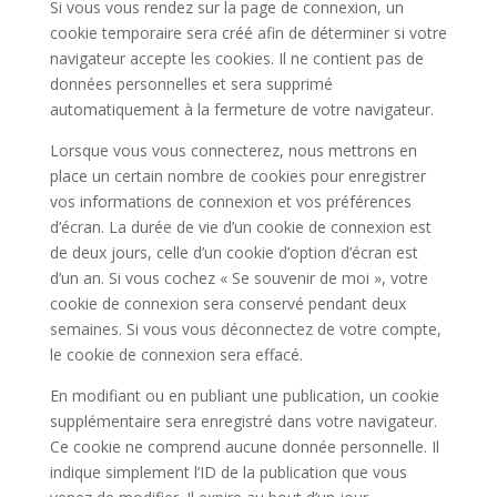
Si vous vous rendez sur la page de connexion, un
cookie temporaire sera créé afin de déterminer si votre
navigateur accepte les cookies. Il ne contient pas de
données personnelles et sera supprimé
automatiquement à la fermeture de votre navigateur.
Lorsque vous vous connecterez, nous mettrons en
place un certain nombre de cookies pour enregistrer
vos informations de connexion et vos préférences
d’écran. La durée de vie d’un cookie de connexion est
de deux jours, celle d’un cookie d’option d’écran est
d’un an. Si vous cochez « Se souvenir de moi », votre
cookie de connexion sera conservé pendant deux
semaines. Si vous vous déconnectez de votre compte,
le cookie de connexion sera effacé.
En modifiant ou en publiant une publication, un cookie
supplémentaire sera enregistré dans votre navigateur.
Ce cookie ne comprend aucune donnée personnelle. Il
indique simplement l’ID de la publication que vous