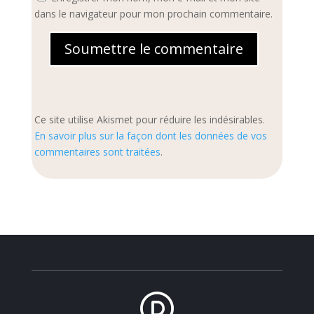
dans le navigateur pour mon prochain commentaire.
Soumettre le commentaire
Ce site utilise Akismet pour réduire les indésirables.
En savoir plus sur la façon dont les données de vos
commentaires sont traitées
.