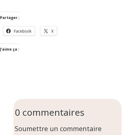
Partager :
Facebook
X
J’aime ça :
0 commentaires
Soumettre un commentaire