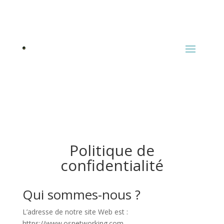
Politique de
confidentialité
Qui sommes-nous ?
L’adresse de notre site Web est :
https://www.osnetworking.com.