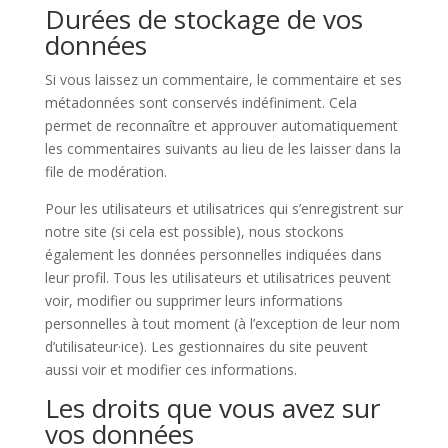
Durées de stockage de vos
données
Si vous laissez un commentaire, le commentaire et ses
métadonnées sont conservés indéfiniment. Cela
permet de reconnaître et approuver automatiquement
les commentaires suivants au lieu de les laisser dans la
file de modération.
Pour les utilisateurs et utilisatrices qui s’enregistrent sur
notre site (si cela est possible), nous stockons
également les données personnelles indiquées dans
leur profil. Tous les utilisateurs et utilisatrices peuvent
voir, modifier ou supprimer leurs informations
personnelles à tout moment (à l’exception de leur nom
d’utilisateur·ice). Les gestionnaires du site peuvent
aussi voir et modifier ces informations.
Les droits que vous avez sur
vos données